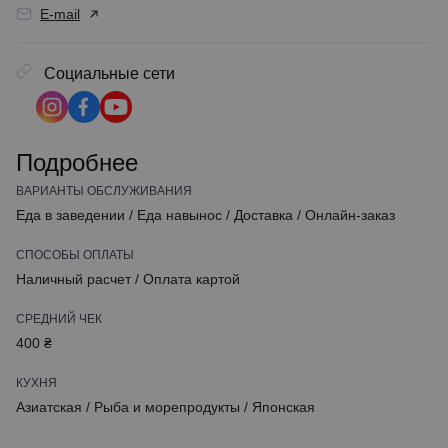
E-mail
Социальные сети
Подробнее
ВАРИАНТЫ ОБСЛУЖИВАНИЯ
Еда в заведении
/
Еда навынос
/
Доставка
/
Онлайн-заказ
СПОСОБЫ ОПЛАТЫ
Наличный расчет
/
Оплата картой
СРЕДНИЙ ЧЕК
400 ₴
КУХНЯ
Азиатская
/
Рыба и морепродукты
/
Японская