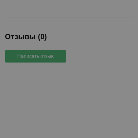
Отзывы (0)
Написать отзыв