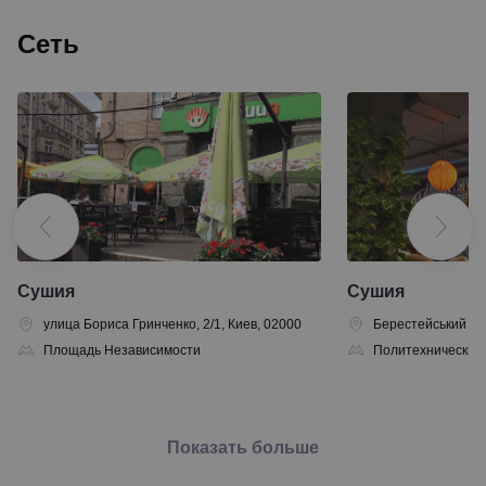
Сеть
Сушия
Сушия
улица Бориса Гринченко, 2/1, Киев, 02000
Берестейський про
Площадь Независимости
Политехнический 
Показать больше