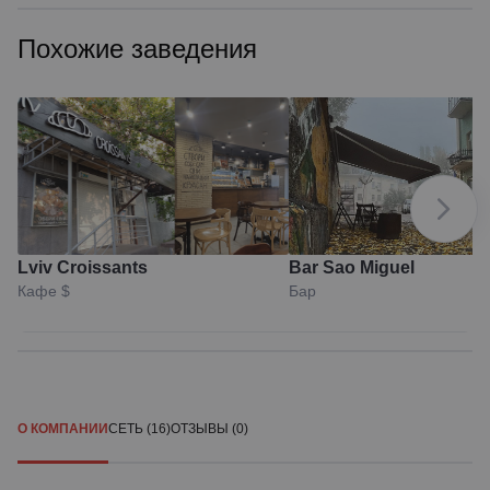
Похожие заведения
Lviv Croissants
Bar Sao Miguel
Кафе
$
Бар
О КОМПАНИИ
СЕТЬ (16)
ОТЗЫВЫ (0)