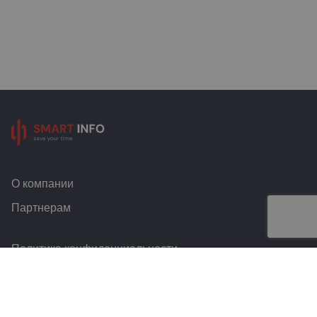
О компании
Партнерам
Политика конфиденциальности
Условия и правила
Контакты