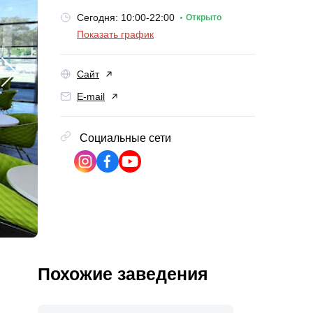
Сегодня: 10:00-22:00
Открыто
Показать график
Сайт
E-mail
Социальные сети
Похожие заведения