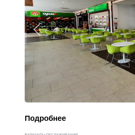
Подробнее