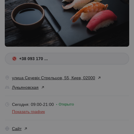
+38 093 170 ...
улица Сечевіх Стрельцов, 55, Киев, 02000
Лукьяновская
Сегодня: 09:00-21:00
Открыто
Показать график
Сайт