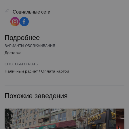
Социальные сети
Подробнее
ВАРИАНТЫ ОБСЛУЖИВАНИЯ
Доставка
СПОСОБЫ ОПЛАТЫ
Наличный расчет
/
Оплата картой
Похожие заведения