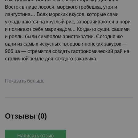
Восток в лице лосося, морского гребешка, угря и
лангустина… Всех морских вкусов, которые сами
укладываются на круглый рис, заворачиваются в нори
и поливают себя маринадом… Когда-то суши, сашими
и роллы были символом аристократии. Сегодня же
одни из самых искусных творцов японских закусок —
966.ua — стремятся создать гастрономический рай на
столичной земле для каждого заказчика.
Показать больше
Отзывы (0)
Написать отзыв