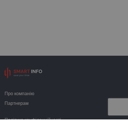
Про компанію
Партнерам
Політика конфіденційності