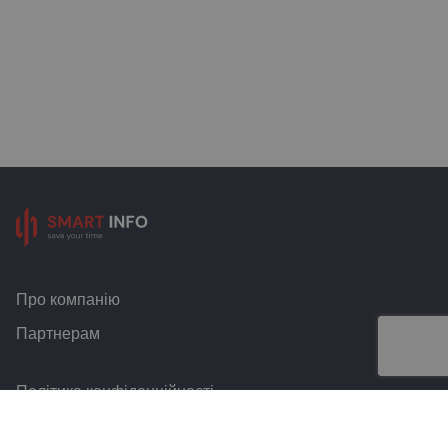
Про компанію
Партнерам
Політика конфіденційності
Умови та правила