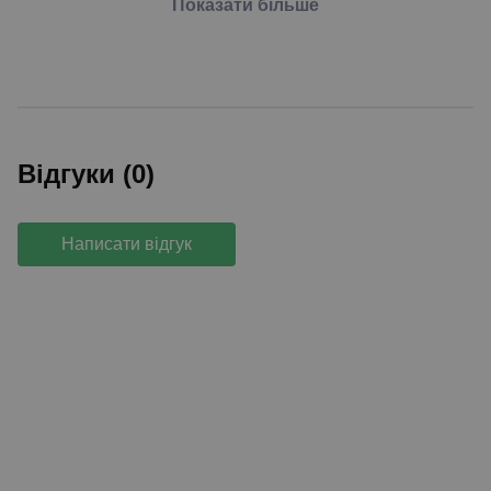
Показати більше
Відгуки (0)
Написати відгук