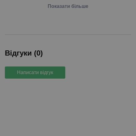
Показати більше
Відгуки (0)
Написати відгук