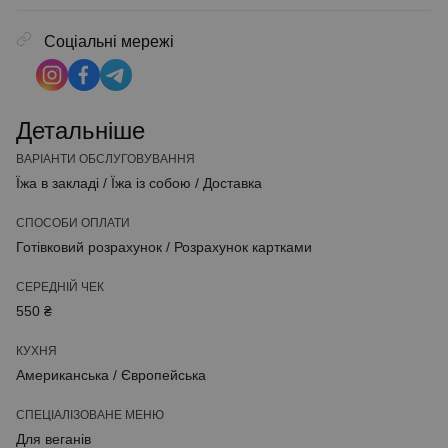
Соціальні мережі
Детальніше
ВАРІАНТИ ОБСЛУГОВУВАННЯ
Їжа в закладі
/
Їжа із собою
/
Доставка
СПОСОБИ ОПЛАТИ
Готівковий розрахунок
/
Розрахунок картками
СЕРЕДНІЙ ЧЕК
550 ₴
КУХНЯ
Американська
/
Європейська
СПЕЦІАЛІЗОВАНЕ МЕНЮ
Для веганів