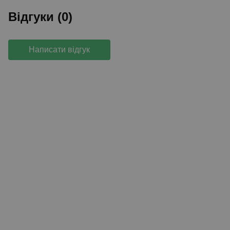
Відгуки (0)
Написати відгук