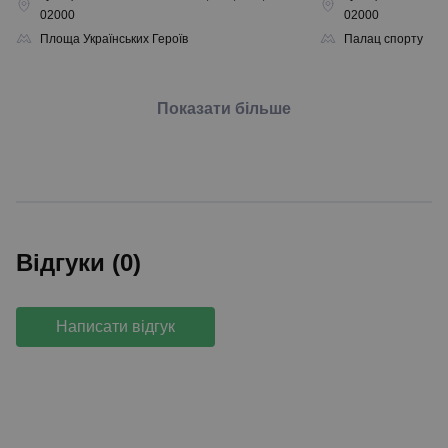
02000
02000
Площа Українських Героїв
Палац спорту
Показати більше
Відгуки (0)
Написати відгук