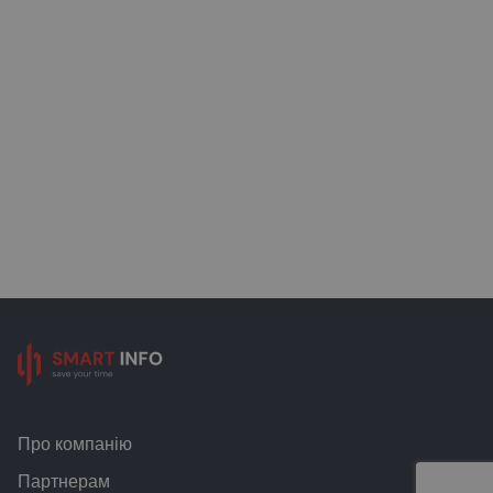
Про компанію
Партнерам