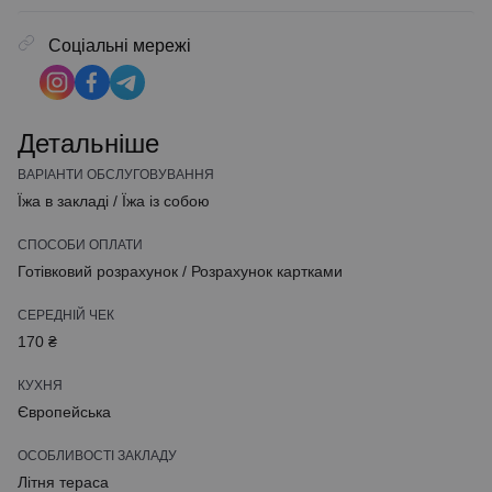
Соціальні мережі
Детальніше
ВАРІАНТИ ОБСЛУГОВУВАННЯ
Їжа в закладі
/
Їжа із собою
СПОСОБИ ОПЛАТИ
Готівковий розрахунок
/
Розрахунок картками
СЕРЕДНІЙ ЧЕК
170 ₴
КУХНЯ
Європейська
ОСОБЛИВОСТІ ЗАКЛАДУ
Літня тераса