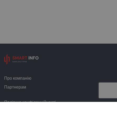
Про компанію
Партнерам
Політика конфіденційності
Умови та правила