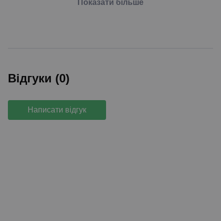
Показати більше
Відгуки (0)
Написати відгук