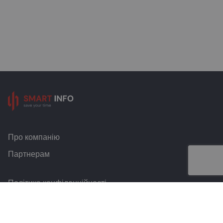
Про компанію
Партнерам
Політика конфіденційності
Умови та правила