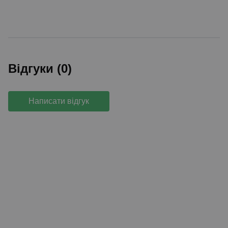
Відгуки (0)
Написати відгук