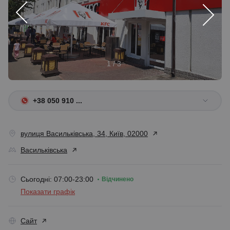
1 / 3
+38 050 910 ...
вулиця Васильківська, 34, Київ, 02000
Васильківська
Сьогодні: 07:00-23:00
Відчинено
Показати графік
Сайт