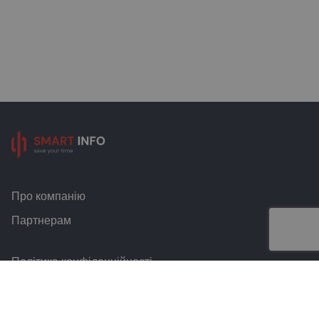
Про компанію
Партнерам
Політика конфіденційності
Умови та правила