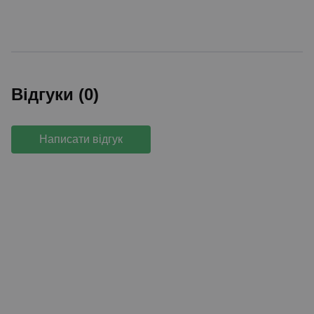
Відгуки (0)
Написати відгук