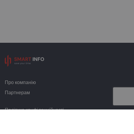
Про компанію
Партнерам
Політика конфіденційності
Умови та правила