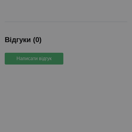
Відгуки (0)
Написати відгук