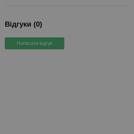
Відгуки (0)
Написати відгук