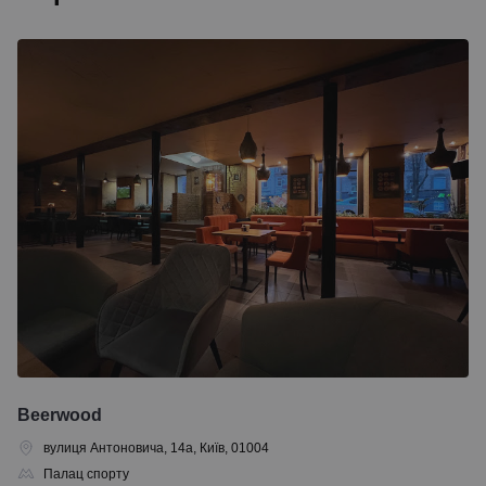
Beerwood
вулиця Антоновича, 14а, Київ, 01004
Палац спорту