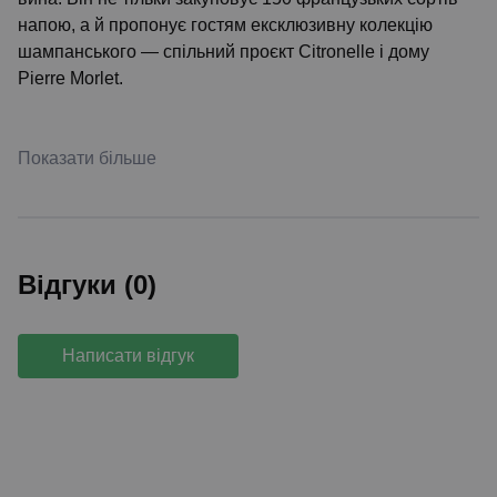
напою, а й пропонує гостям ексклюзивну колекцію
шампанського — спільний проєкт Citronelle і дому
Pierre Morlet.
Показати більше
Відгуки (0)
Написати відгук