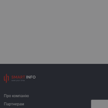
Про компанію
Партнерам