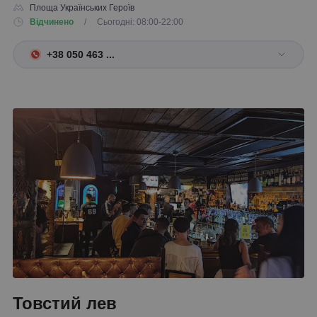
Площа Українських Героїв
Відчинено
/ Сьогодні: 08:00-22:00
+38 050 463 ...
Товстий лев