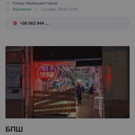
Площа Українських Героїв
Відчинено
/ Сьогодні: 08:00-23:00
+38 063 944 ...
БПШ