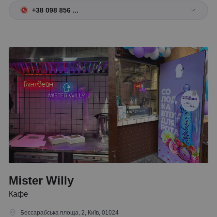
+38 098 856 ...
Mister Willy
Кафе
Бессарабська площа, 2, Київ, 01024