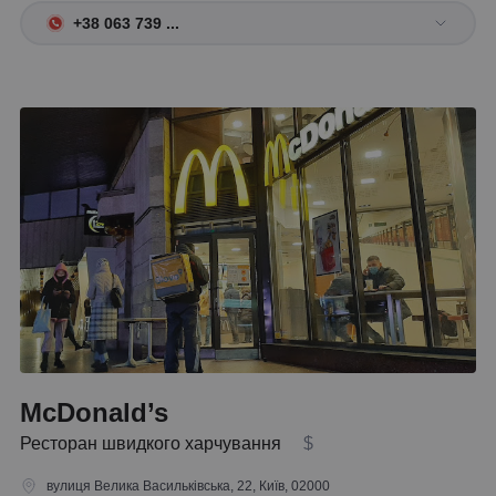
+38 063 739 ...
McDonald’s
Ресторан швидкого харчування
$
вулиця Велика Васильківська, 22, Київ, 02000