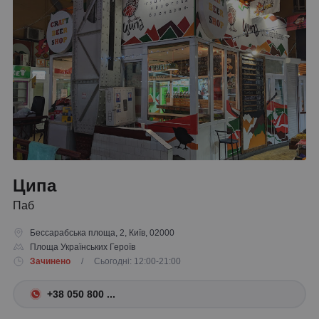
Ципа
Паб
Бессарабська площа, 2, Київ, 02000
Площа Українських Героїв
Зачинено
/ Сьогодні: 12:00-21:00
+38 050 800 ...