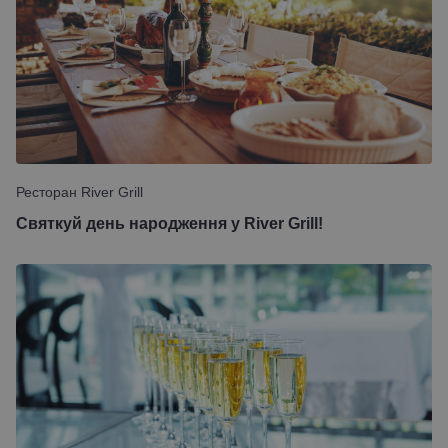
Ресторан River Grill
Святкуй день народження у River Grill!