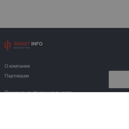
О компании
Партнерам
Политика конфиденциальности
Условия и правила
Контакты