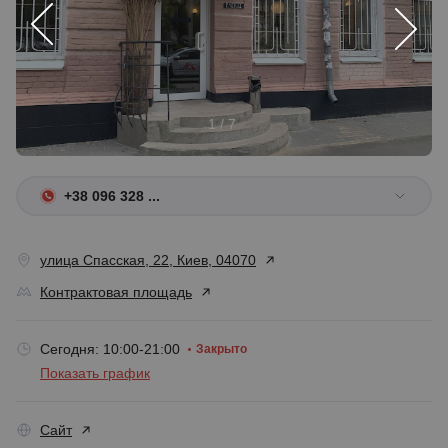
1 / 7
+38 096 328 ...
улица Спасская, 22, Киев, 04070
Контрактовая площадь
Сегодня: 10:00-21:00
Закрыто
Показать график
Сайт