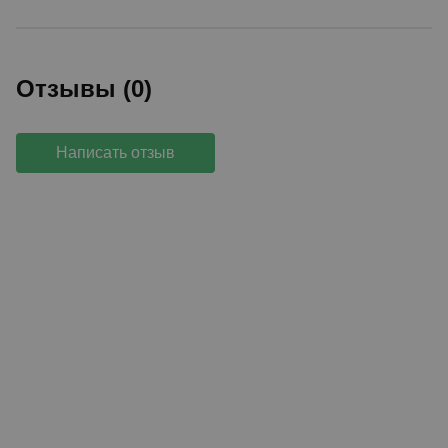
Отзывы (0)
Написать отзыв