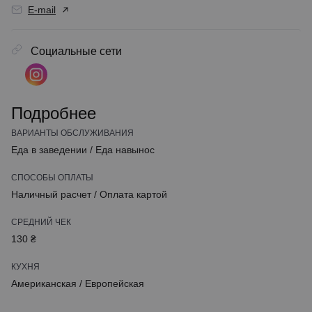
E-mail
Социальные сети
Подробнее
ВАРИАНТЫ ОБСЛУЖИВАНИЯ
Еда в заведении
/
Еда навынос
СПОСОБЫ ОПЛАТЫ
Наличный расчет
/
Оплата картой
СРЕДНИЙ ЧЕК
130 ₴
КУХНЯ
Американская
/
Европейская