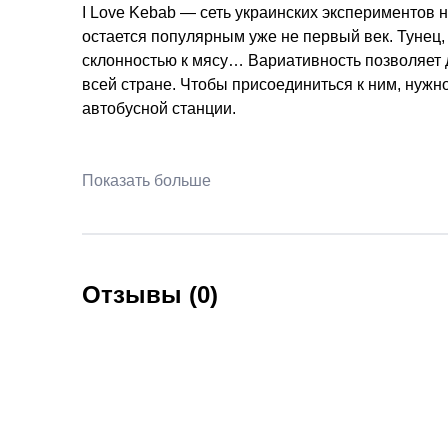
I Love Kebab — сеть украинских эксперименто
остается популярным уже не первый век. Тунец, 
склонностью к мясу… Вариативность позволяет 
всей стране. Чтобы присоединиться к ним, нужно
автобусной станции.
Показать больше
Отзывы (0)