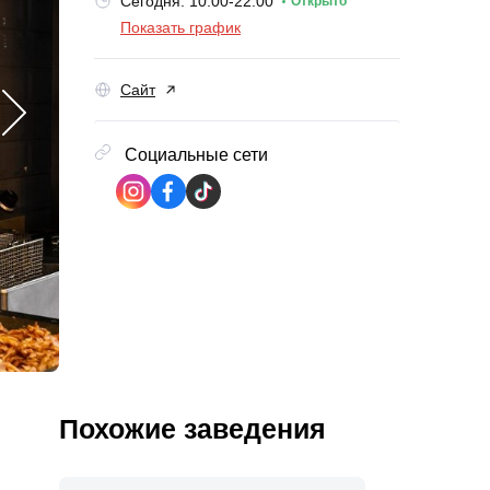
Сегодня: 10:00-22:00
Открыто
Показать график
Сайт
Социальные сети
Похожие заведения