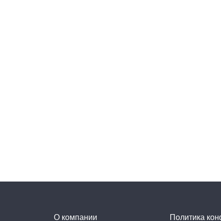
О компании
Политика ко