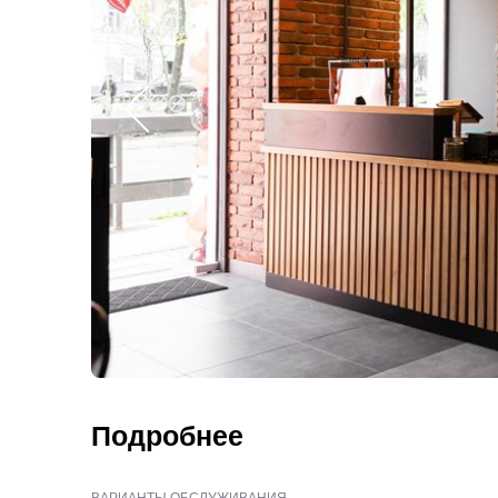
Подробнее