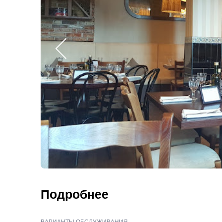
Подробнее