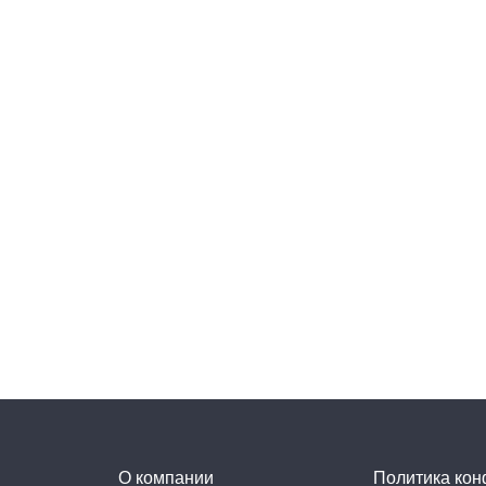
О компании
Политика ко