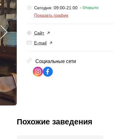
Сегодня: 09:00-21:00
Открыто
Показать график
Сайт
E-mail
Социальные сети
Похожие заведения