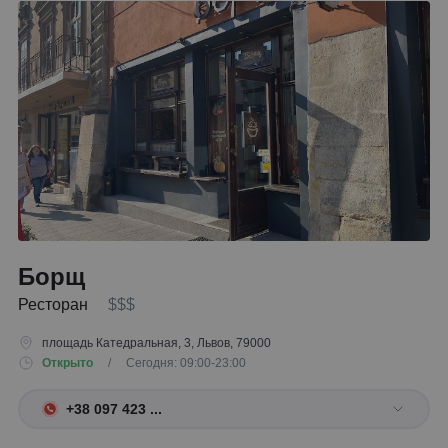
Борщ
Ресторан
$$$
площадь Катедральная, 3, Львов, 79000
Открыто
/ Сегодня: 09:00-23:00
+38 097 423 ...