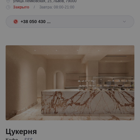
улица Лемковская, 15, Львов, 79000
Закрыто
/ Завтра: 08:00-21:00
+38 050 430 ...
Цукерня