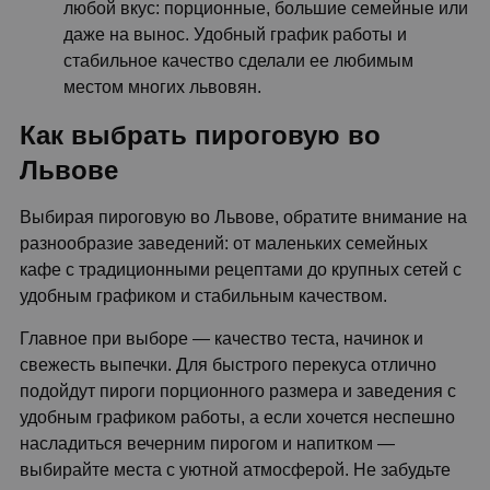
любой вкус: порционные, большие семейные или
даже на вынос. Удобный график работы и
стабильное качество сделали ее любимым
местом многих львовян.
Как выбрать пироговую во
Львове
Выбирая пироговую во Львове, обратите внимание на
разнообразие заведений: от маленьких семейных
кафе с традиционными рецептами до крупных сетей с
удобным графиком и стабильным качеством.
Главное при выборе — качество теста, начинок и
свежесть выпечки. Для быстрого перекуса отлично
подойдут пироги порционного размера и заведения с
удобным графиком работы, а если хочется неспешно
насладиться вечерним пирогом и напитком —
выбирайте места с уютной атмосферой. Не забудьте