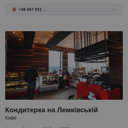
+38 067 921 ...
Кондитерка на Лемківській
Кафе