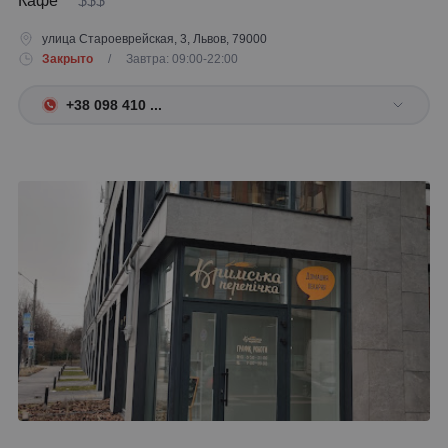
Кафе
$$$
улица Староеврейская, 3, Львов, 79000
Закрыто
/ Завтра: 09:00-22:00
+38 098 410 ...