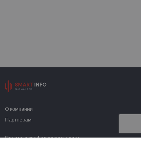
О компании
Партнерам
Политика конфиденциальности