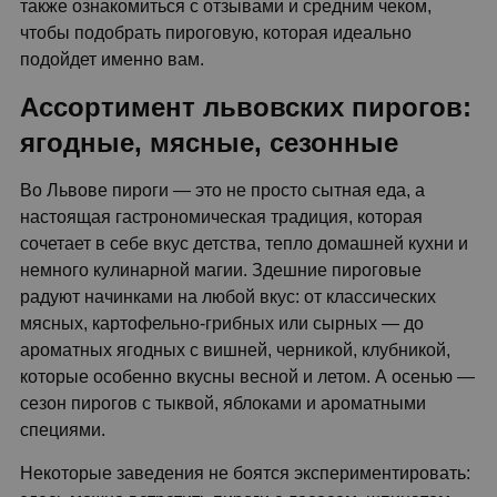
также ознакомиться с отзывами и средним чеком,
чтобы подобрать пироговую, которая идеально
подойдет именно вам.
Ассортимент львовских пирогов:
ягодные, мясные, сезонные
Во Львове пироги — это не просто сытная еда, а
настоящая гастрономическая традиция, которая
сочетает в себе вкус детства, тепло домашней кухни и
немного кулинарной магии. Здешние пироговые
радуют начинками на любой вкус: от классических
мясных, картофельно-грибных или сырных — до
ароматных ягодных с вишней, черникой, клубникой,
которые особенно вкусны весной и летом. А осенью —
сезон пирогов с тыквой, яблоками и ароматными
специями.
Некоторые заведения не боятся экспериментировать: