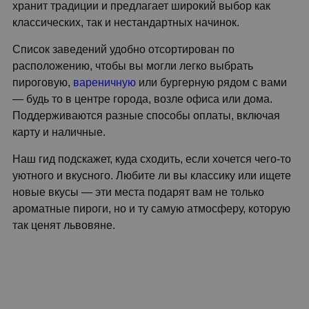
хранит традиции и предлагает широкий выбор как
классических, так и нестандартных начинок.
Список заведений удобно отсортирован по
расположению, чтобы вы могли легко выбрать
пироговую,
вареничную
или бургерную рядом с вами
— будь то в центре города, возле офиса или дома.
Поддерживаются разные способы оплаты, включая
карту и наличные.
Наш гид подскажет, куда сходить, если хочется чего-то
уютного и вкусного. Любите ли вы классику или ищете
новые вкусы — эти места подарят вам не только
ароматные пироги, но и ту самую атмосферу, которую
так ценят львовяне.