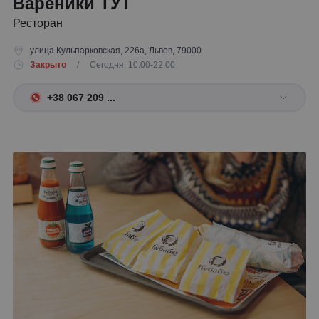
Вареники ТУТ
Ресторан
улица Кульпарковская, 226а, Львов, 79000
Закрыто
/ Сегодня: 10:00-22:00
+38 067 209 ...