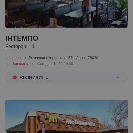
ІНТЕМПО
Ресторан
$
проспект Вячеслава Черновола, 57е, Львов, 79020
Закрыто
/ Сегодня: 10:00-19:00
+38 067 671 ...