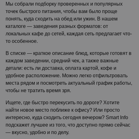
Мы собрали подборку проверенных и популярных
точек быстрого питания, чтобы вам было проще
понять, куда сходить на обед или ужин. В нашем
каталоге — заведения разных форматов: от
локальных кафе до сетей, каждая сеть предлагает что-
то особенное.
В списке — краткое описание блюд, которые готовят в
каждом заведении, средний чек, а также важные
детали: есть ли доставка, оплата картой, кофе и
удобное расположение. Можно легко отфильтровать
места рядом и посмотреть актуальный график работы,
чтобы не тратить время зря.
Ищете, где быстро перекусить по дороге? Хотите
найти новое место поближе к офису? Или просто
интересно, куда сходить сегодня вечером? Smart Info
подскажет лучшее из того, что доступно прямо сейчас
— вкусно, удобно и по делу.