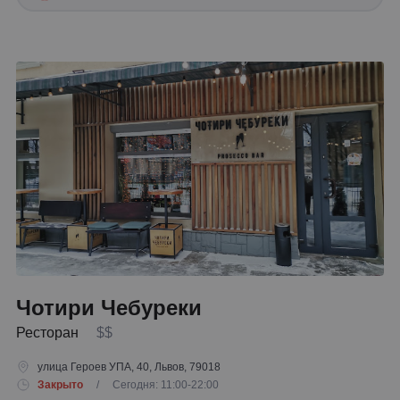
Чотири Чебуреки
Ресторан
$$
улица Героев УПА, 40, Львов, 79018
Закрыто
/ Сегодня: 11:00-22:00