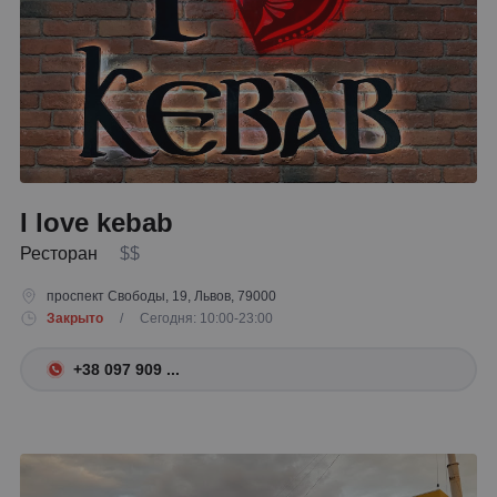
I love kebab
Ресторан
$$
проспект Свободы, 19, Львов, 79000
Закрыто
/ Сегодня: 10:00-23:00
+38 097 909 ...