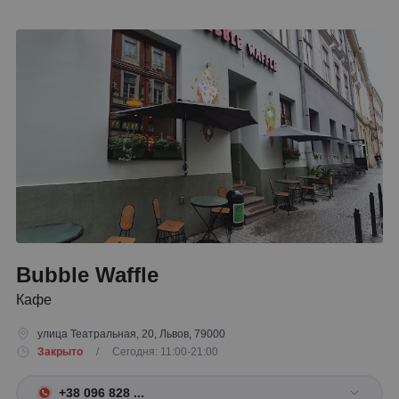
Bubble Waffle
Кафе
улица Театральная, 20, Львов, 79000
Закрыто
/ Сегодня: 11:00-21:00
+38 096 828 ...