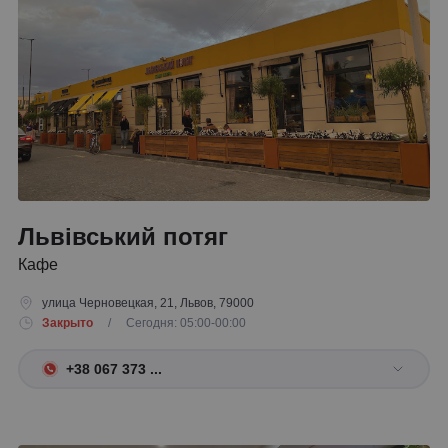
Львівський потяг
Кафе
улица Черновецкая, 21, Львов, 79000
Закрыто
/ Сегодня: 05:00-00:00
+38 067 373 ...