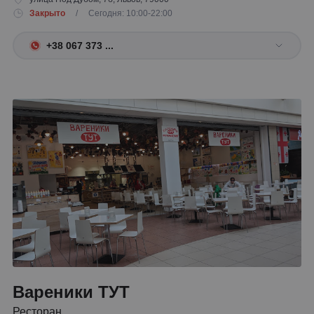
Закрыто
/ Сегодня: 10:00-22:00
+38 067 373 ...
Вареники ТУТ
Ресторан