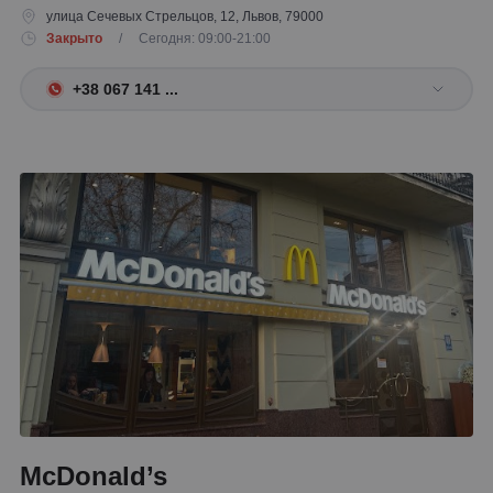
улица Сечевых Стрельцов, 12, Львов, 79000
Закрыто
/ Сегодня: 09:00-21:00
+38 067 141 ...
McDonald’s