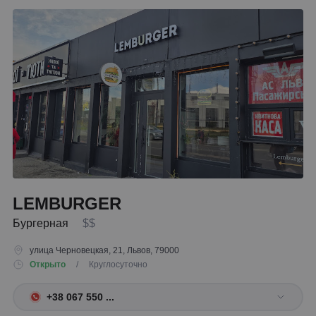
LEMBURGER
Бургерная
$$
улица Черновецкая, 21, Львов, 79000
Открыто
/ Круглосуточно
+38 067 550 ...