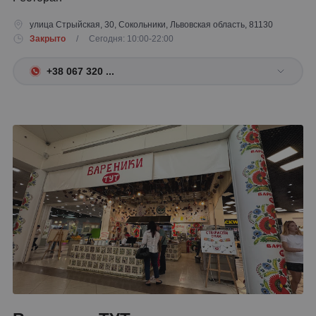
улица Стрыйская, 30, Сокольники, Львовская область, 81130
Закрыто
/ Сегодня: 10:00-22:00
+38 067 320 ...