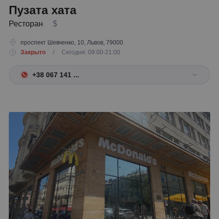
Пузата хата
Ресторан
$
проспект Шевченко, 10, Львов, 79000
Закрыто
/ Сегодня: 09:00-21:00
+38 067 141 ...