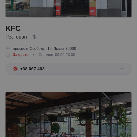
KFC
Ресторан
$
проспект Свободы, 19, Львов, 79000
Закрыто
/ Сегодня: 09:00-23:00
+38 067 403 ...