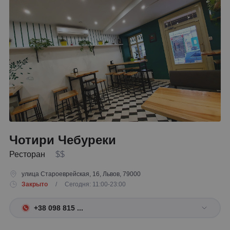
Чотири Чебуреки
Ресторан
$$
улица Староеврейская, 16, Львов, 79000
Закрыто
/ Сегодня: 11:00-23:00
+38 098 815 ...