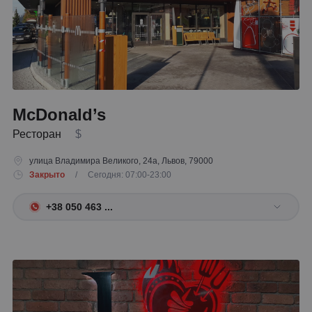
McDonald’s
Ресторан
$
улица Владимира Великого, 24а, Львов, 79000
Закрыто
/ Сегодня: 07:00-23:00
+38 050 463 ...