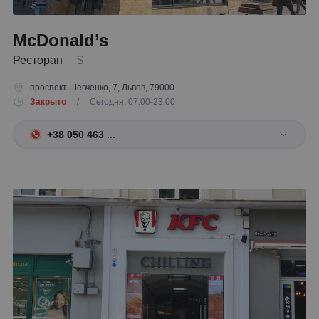
McDonald’s
Ресторан
$
проспект Шевченко, 7, Львов, 79000
Закрыто
/ Сегодня: 07:00-23:00
+38 050 463 ...