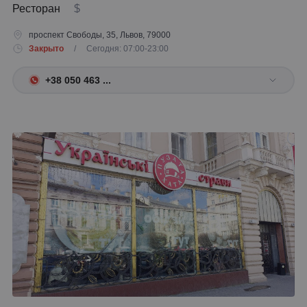
Ресторан
$
проспект Свободы, 35, Львов, 79000
Закрыто
/ Сегодня: 07:00-23:00
+38 050 463 ...