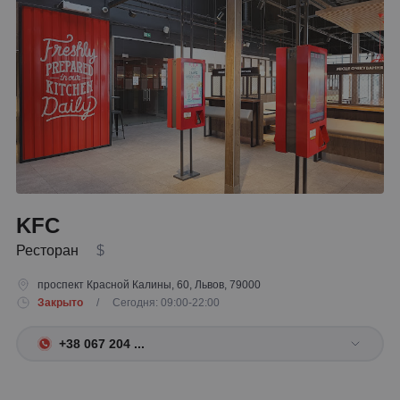
KFC
Ресторан
$
проспект Красной Калины, 60, Львов, 79000
Закрыто
/ Сегодня: 09:00-22:00
+38 067 204 ...