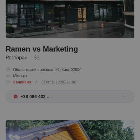
Ramen vs Marketing
Ресторан
$$
Оболонський проспект, 26, Київ, 02000
Мінська
Зачинено
/ Завтра: 12:00-21:00
+38 066 432 ...