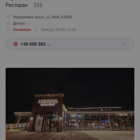
Ресторан
$$$
Набережне шосе, 11, Київ, 02000
Дніпро
Зачинено
/ Завтра: 08:00-21:00
+38 050 383 ...