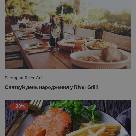
Ресторан River Grill
Святкуй день народження у River Grill!
-20%