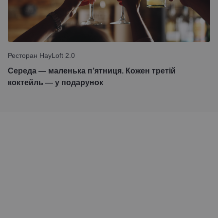
Ресторан HayLoft 2.0
Середа — маленька п’ятниця. Кожен третій
коктейль — у подарунок