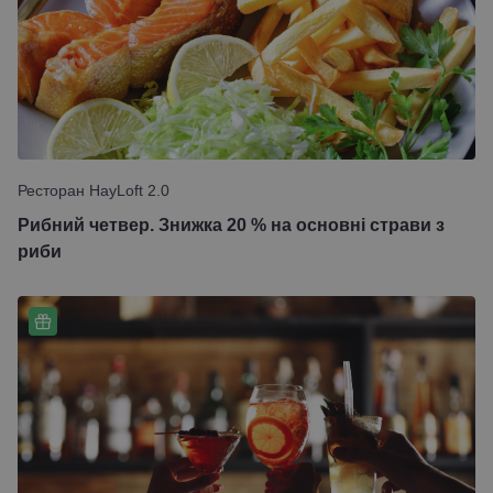
Ресторан HayLoft 2.0
Рибний четвер. Знижка 20 % на основні страви з
риби