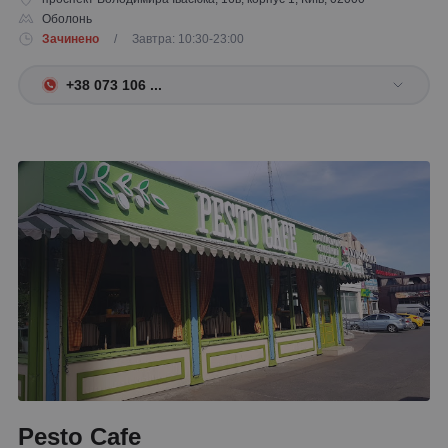
Оболонь
Зачинено
/ Завтра: 10:30-23:00
+38 073 106 ...
Pesto Cafe