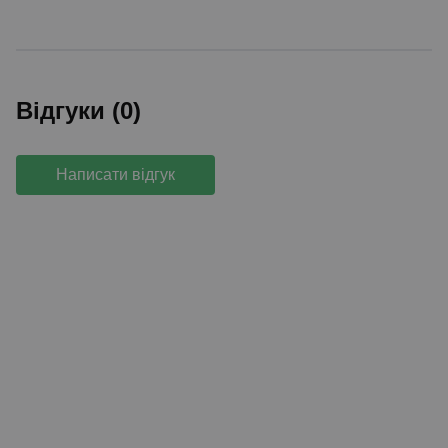
Відгуки (0)
Написати відгук