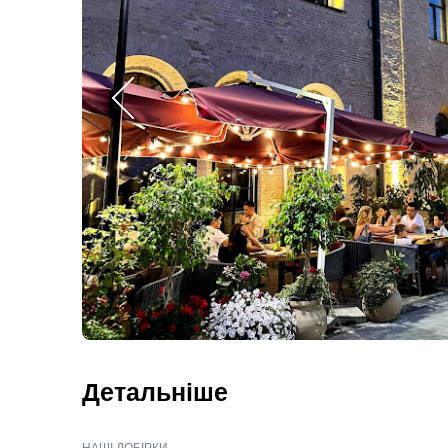
Детальніше