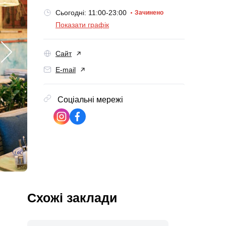
Сьогодні: 11:00-23:00
Зачинено
Показати графік
Сайт
E-mail
Соціальні мережі
Схожі заклади