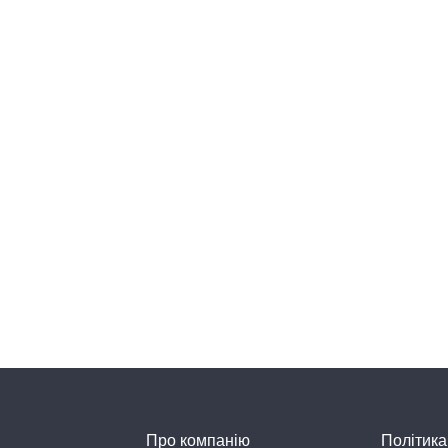
Про компанію
Політика