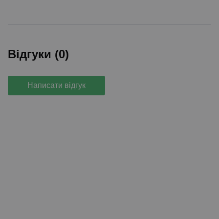
Відгуки (0)
Написати відгук