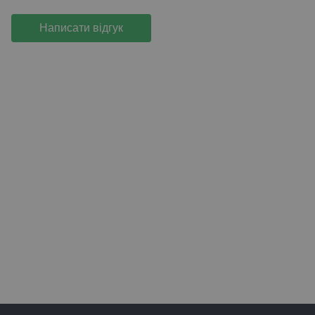
Написати відгук