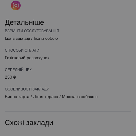
Детальніше
ВАРІАНТИ ОБСЛУГОВУВАННЯ
Їжа в закладі
/
Їжа із собою
СПОСОБИ ОПЛАТИ
Готівковий розрахунок
СЕРЕДНІЙ ЧЕК
250 ₴
ОСОБЛИВОСТІ ЗАКЛАДУ
Винна карта
/
Літня тераса
/
Можна із собакою
Схожі заклади