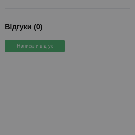
Відгуки (0)
Написати відгук