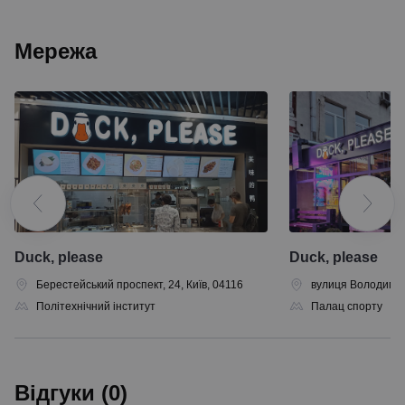
Мережа
Duck, please
Duck, please
Берестейський проспект, 24, Київ, 04116
вулиця Володимирс
Політехнічний інститут
Палац спорту
Відгуки (0)