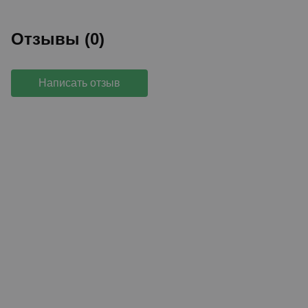
Отзывы (0)
Написать отзыв