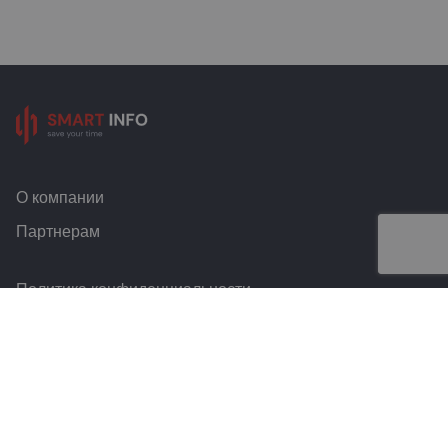
О компании
Партнерам
Политика конфиденциальности
Условия и правила
Контакты