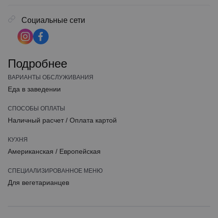
Социальные сети
Подробнее
ВАРИАНТЫ ОБСЛУЖИВАНИЯ
Еда в заведении
СПОСОБЫ ОПЛАТЫ
Наличный расчет
/
Оплата картой
КУХНЯ
Американская
/
Европейская
СПЕЦИАЛИЗИРОВАННОЕ МЕНЮ
Для вегетарианцев