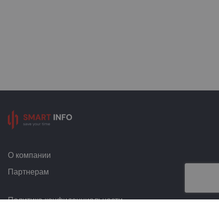
О компании
Партнерам
Политика конфиденциальности
Условия и правила