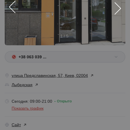
1 / 5
+38 063 039 ...
улица Предславинская, 57, Киев, 02004
Лыбедская
Сегодня: 09:00-21:00
Открыто
Показать график
Сайт