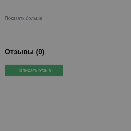
Показать больше
Отзывы (0)
Написать отзыв