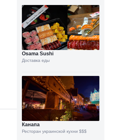
Osama Sushi
Доставка еды
Канапа
Ресторан украинской кухни
$$$