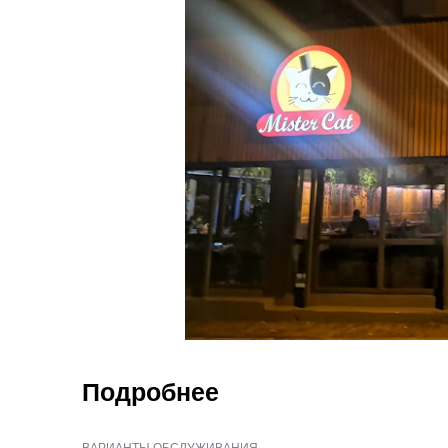
Подробнее