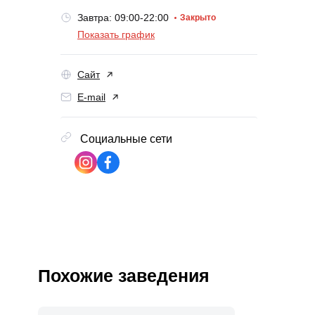
Завтра: 09:00-22:00
Закрыто
Показать график
Сайт
E-mail
Социальные сети
Похожие заведения