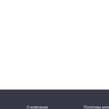
О компании
Политика ко