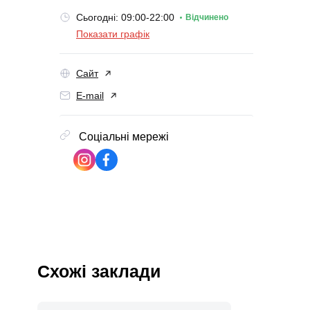
Сьогодні: 09:00-22:00
Відчинено
Показати графік
Сайт
E-mail
Соціальні мережі
Схожі заклади