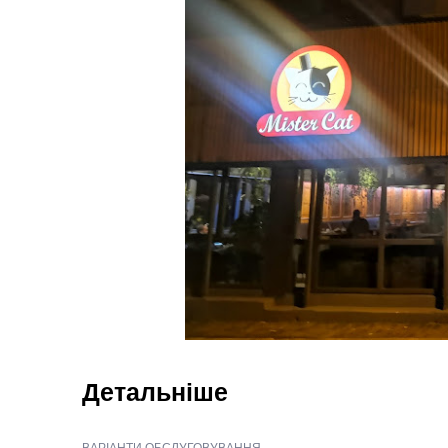
Детальніше