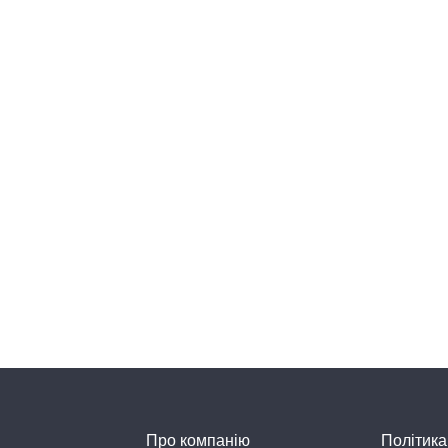
Про компанію
Політика