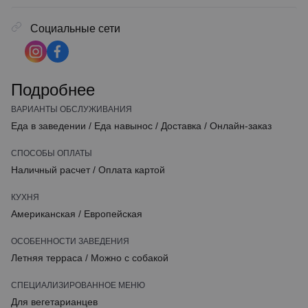
Социальные сети
Подробнее
ВАРИАНТЫ ОБСЛУЖИВАНИЯ
Еда в заведении
/
Еда навынос
/
Доставка
/
Онлайн-заказ
СПОСОБЫ ОПЛАТЫ
Наличный расчет
/
Оплата картой
КУХНЯ
Американская
/
Европейская
ОСОБЕННОСТИ ЗАВЕДЕНИЯ
Летняя терраса
/
Можно с собакой
СПЕЦИАЛИЗИРОВАННОЕ МЕНЮ
Для вегетарианцев