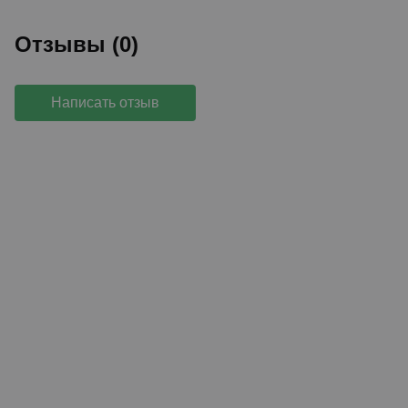
Отзывы (0)
Написать отзыв