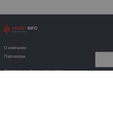
О компании
Партнерам
Политика конфиденциальности
Условия и правила
Контакты