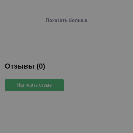
Показать больше
Отзывы (0)
Написать отзыв