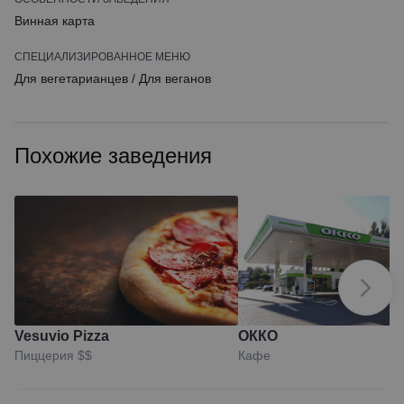
Винная карта
СПЕЦИАЛИЗИРОВАННОЕ МЕНЮ
Для вегетарианцев
/
Для веганов
Похожие заведения
Vesuvio Pizza
ОККО
Пиццерия
$$
Кафе