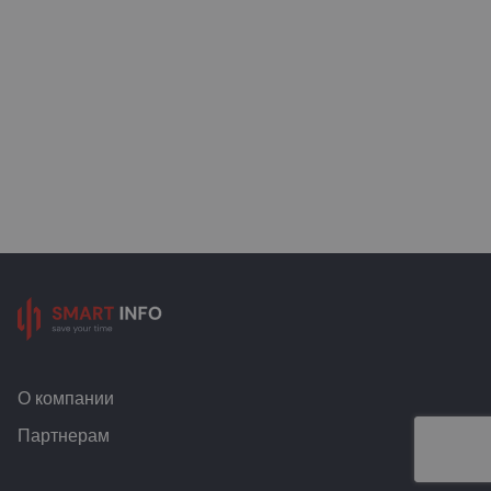
О компании
Партнерам