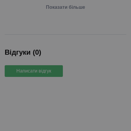
Показати більше
Відгуки (0)
Написати відгук