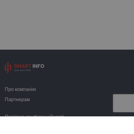
Про компанію
Партнерам
Політика конфіденційності
Умови та правила