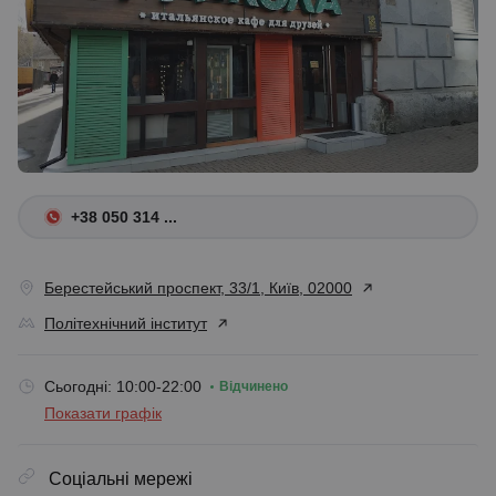
+38 050 314 ...
Берестейський проспект, 33/1, Київ, 02000
Політехнічний інститут
Сьогодні: 10:00-22:00
Відчинено
Показати графік
Соціальні мережі