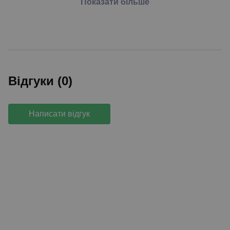
Показати більше
Відгуки (0)
Написати відгук