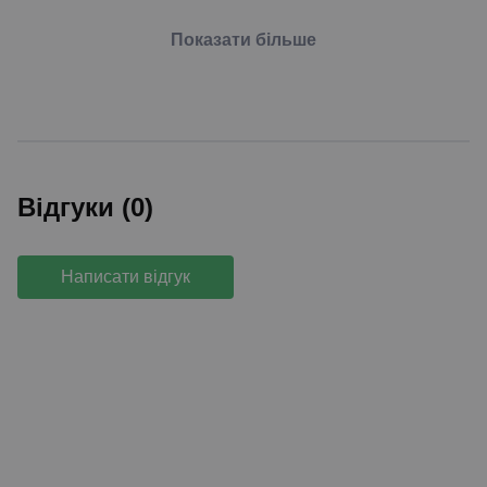
Показати більше
Відгуки (0)
Написати відгук