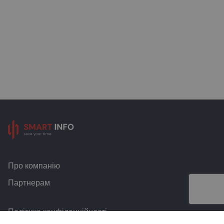
Про компанію
Партнерам
Політика конфіденційності