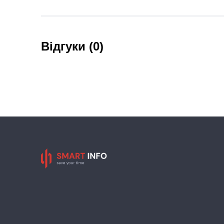
Відгуки (0)