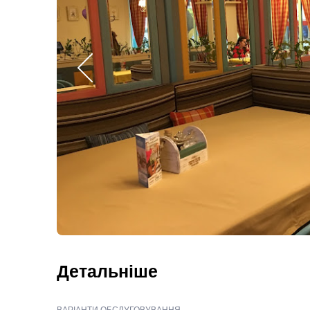
Детальніше