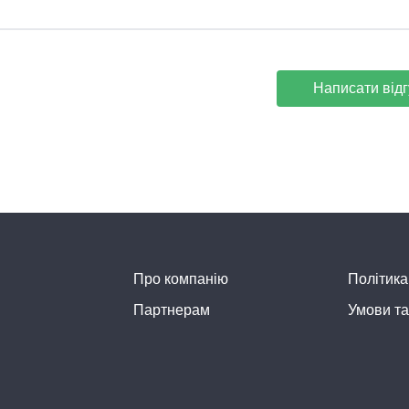
Написати відг
Про компанію
Політика
Партнерам
Умови та