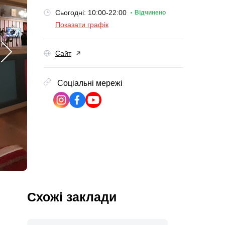
Сьогодні: 10:00-22:00
Відчинено
Показати графік
Сайт
Соціальні мережі
Схожі заклади