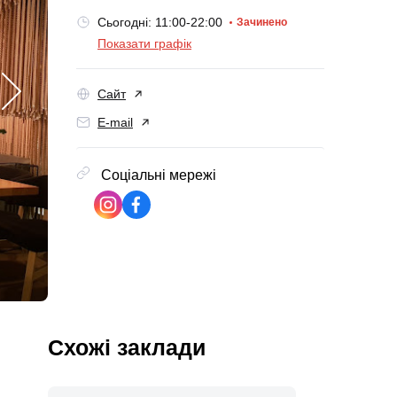
Сьогодні: 11:00-22:00
Зачинено
Показати графік
Сайт
E-mail
Соціальні мережі
Схожі заклади