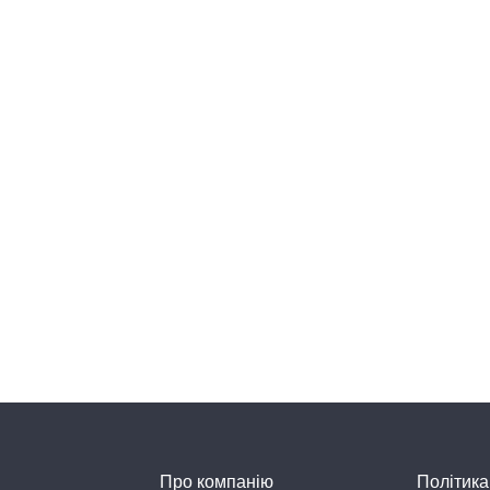
Про компанію
Політика