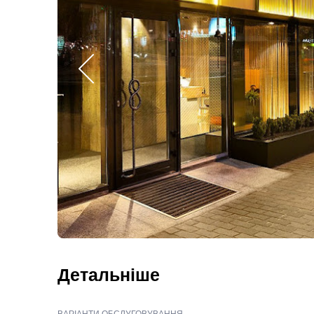
Детальніше