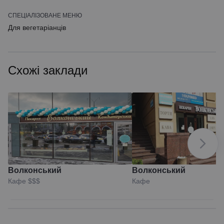
СПЕЦІАЛІЗОВАНЕ МЕНЮ
Для вегетаріанців
Схожі заклади
Волконський
Волконський
Кафе
$$$
Кафе