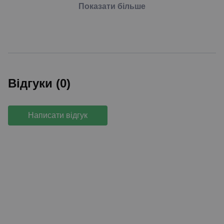
Показати більше
Відгуки (0)
Написати відгук