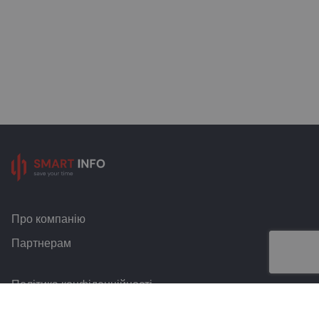
Про компанію
Партнерам
Політика конфіденційності
Умови та правила