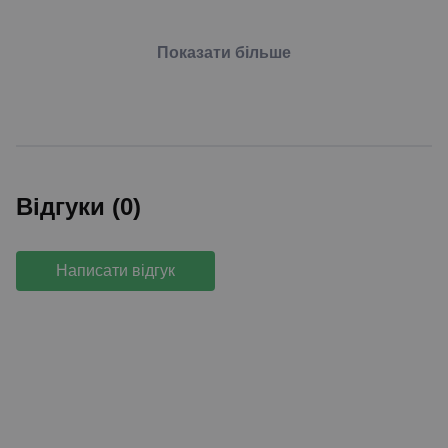
Показати більше
Відгуки (0)
Написати відгук