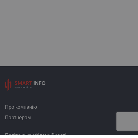
Про компанію
Партнерам
Політика конфіденційності