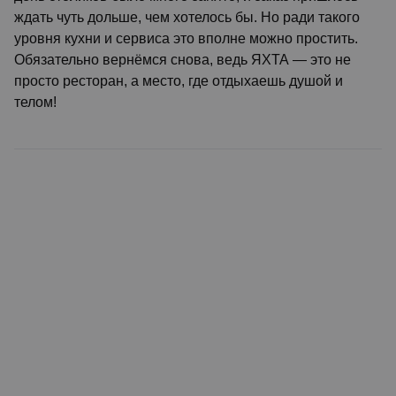
ждать чуть дольше, чем хотелось бы. Но ради такого
уровня кухни и сервиса это вполне можно простить.
Обязательно вернёмся снова, ведь ЯХТА — это не
просто ресторан, а место, где отдыхаешь душой и
телом!