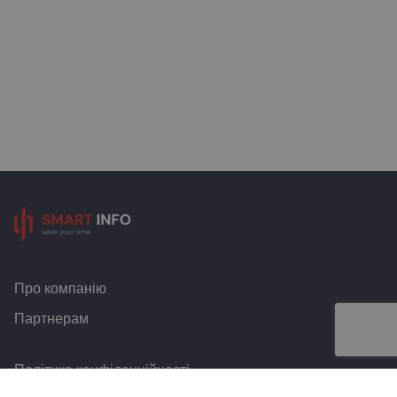
Про компанію
Партнерам
Політика конфіденційності