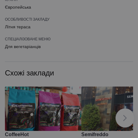
Європейська
ОСОБЛИВОСТІ ЗАКЛАДУ
Літня тераса
СПЕЦІАЛІЗОВАНЕ МЕНЮ
Для вегетаріанців
Схожі заклади
CoffeeHot
Semifreddo