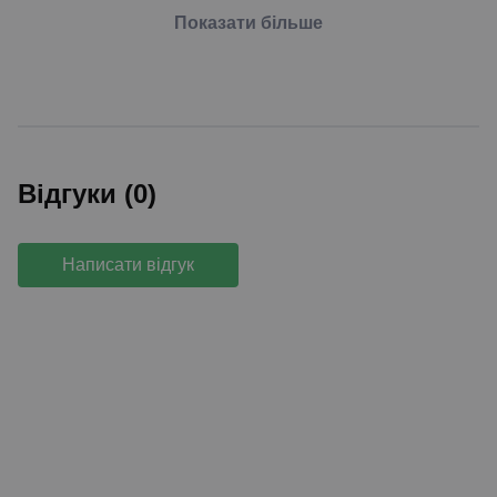
Показати більше
Відгуки (0)
Написати відгук