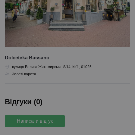
Dolceteka Bassano
вулиця Велика Житомирська, 8/14, Київ, 01025
Золоті ворота
Відгуки (0)
Написати відгук