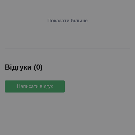
Показати більше
Відгуки (0)
Написати відгук