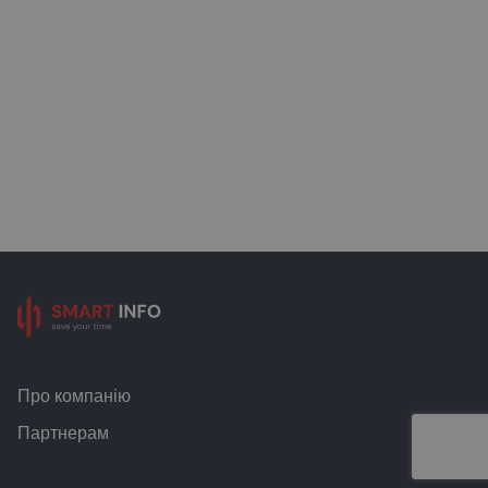
Про компанію
Партнерам