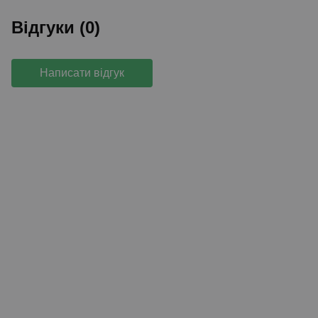
Відгуки (0)
Написати відгук