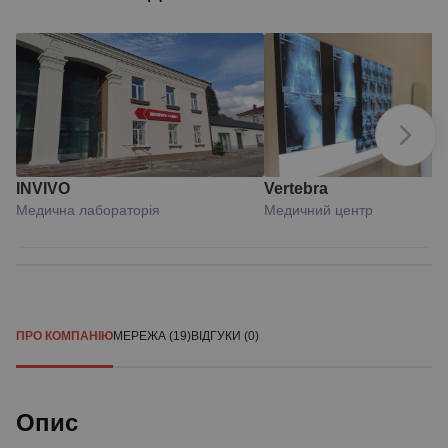
INVIVO
Vertebra
Медична лабораторія
Медичний центр
ПРО КОМПАНІЮ
МЕРЕЖА (19)
ВІДГУКИ (0)
Опис