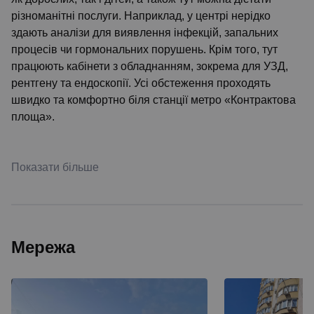
різноманітні послуги. Наприклад, у центрі нерідко
здають аналізи для виявлення інфекцій, запальних
процесів чи гормональних порушень. Крім того, тут
працюють кабінети з обладнанням, зокрема для УЗД,
рентгену та ендоскопії. Усі обстеження проходять
швидко та комфортно біля станції метро «Контрактова
площа».
Показати більше
Мережа