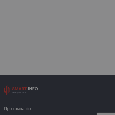
Про компанію