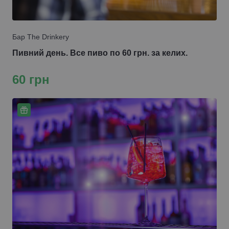
Бар The Drinkery
Пивний день. Все пиво по 60 грн. за келих.
60 грн