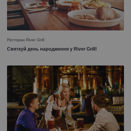
Ресторан River Grill
Святкуй день народження у River Grill!