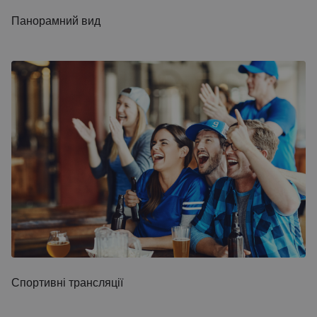
Панорамний вид
Спортивні трансляції