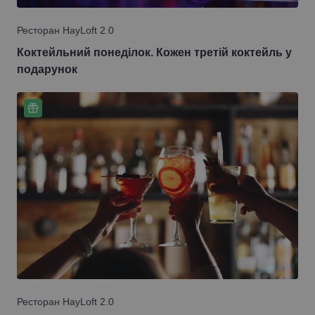
Ресторан HayLoft 2.0
Коктейльний понеділок. Кожен третій коктейль у
подарунок
Ресторан HayLoft 2.0