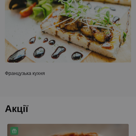
Французька кухня
Акції