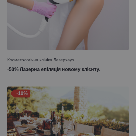
Косметологічна клініка Лазерхауз
-50% Лазерна епіляція новому клієнту.
-10%