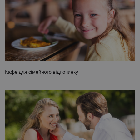
Кафе для сімейного відпочинку