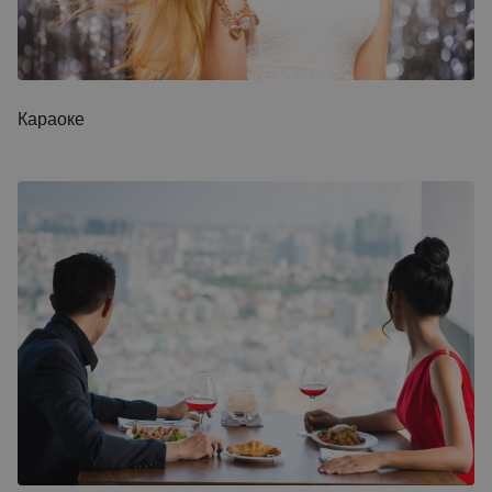
Караоке