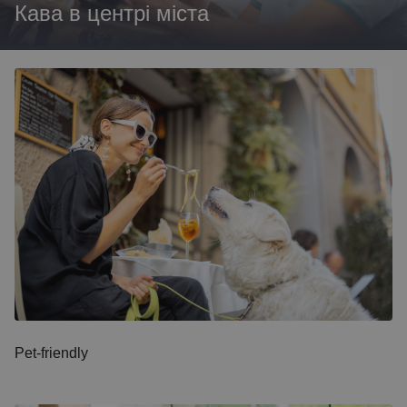
Кава в центрі міста
Pet-friendly