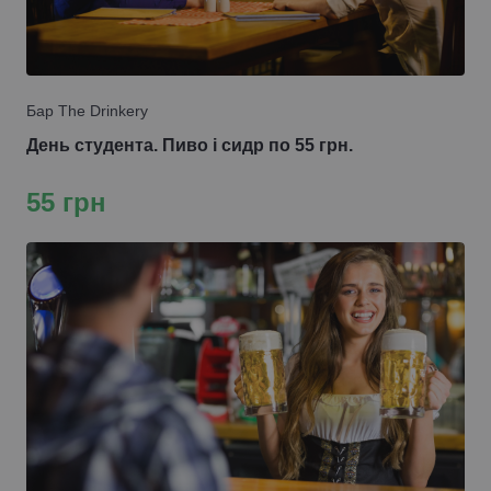
Бар The Drinkery
День студента. Пиво і сидр по 55 грн.
55 грн