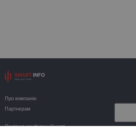
Про компанію
Партнерам
Політика конфіденційності