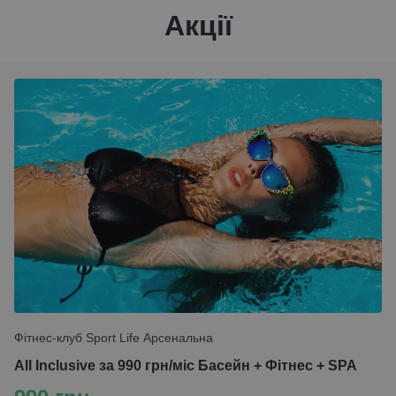
Акції
Фітнес-клуб Sport Life Арсенальна
All Inclusive за 990 грн/міс Басейн + Фітнес + SPA