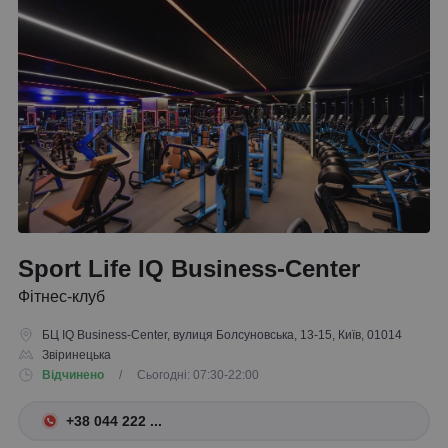
Sport Life IQ Business-Center
Фітнес-клуб
БЦ IQ Business-Center, вулиця Болсуновська, 13-15, Київ, 01014
Звіринецька
Відчинено
/ Сьогодні: 07:30-22:00
+38 044 222 ...