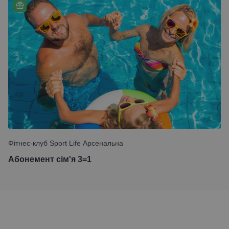
Фітнес-клуб Sport Life Арсенальна
Абонемент сім'я 3=1