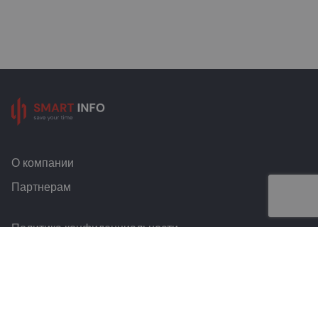
О компании
Партнерам
Политика конфиденциальности
Условия и правила
Контакты