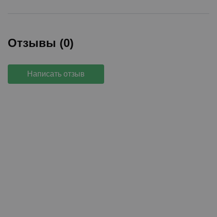
Отзывы (0)
Написать отзыв