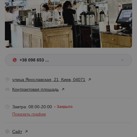
+38 098 653 ...
улица Ярославская, 21, Киев, 04071
Контрактовая площадь
Завтра: 08:00-20:00
Закрыто
Показать график
Сайт