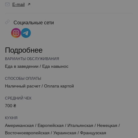
E-mail
Социальные сети
Подробнее
ВАРИАНТЫ ОБСЛУЖИВАНИЯ
Еда в заведении
/
Еда навынос
СПОСОБЫ ОПЛАТЫ
Наличный расчет
/
Оплата картой
СРЕДНИЙ ЧЕК
700 ₴
КУХНЯ
Американская
/
Европейская
/
Итальянская
/
Немецкая
/
Восточноевропейская
/
Украинская
/
Французская